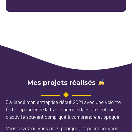
Mes projets réalisés
J’ai lancé mon entreprise début 2021 avec une volonté
forte : apporter de la transparence dans un secteur
d’activité souvent compliqué à comprendre et opaque.
Vous savez où vous allez, pourquoi, et pour quoi vous