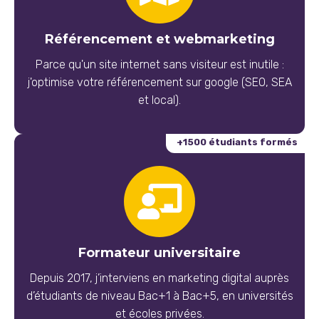
Référencement et webmarketing
Parce qu'un site internet sans visiteur est inutile :
j'optimise votre référencement sur google (SEO, SEA
et local).
+1500 étudiants formés
Formateur universitaire
Depuis 2017, j’interviens en marketing digital auprès
d’étudiants de niveau Bac+1 à Bac+5, en universités
et écoles privées.