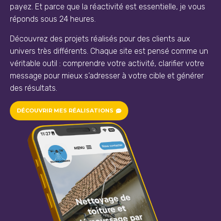
payez. Et parce que la réactivité est essentielle, je vous
réponds sous 24 heures.
Découvrez des projets réalisés pour des clients aux
univers très différents. Chaque site est pensé comme un
véritable outil : comprendre votre activité, clarifier votre
message pour mieux s’adresser à votre cible et générer
des résultats.
DÉCOUVRIR MES RÉALISATIONS