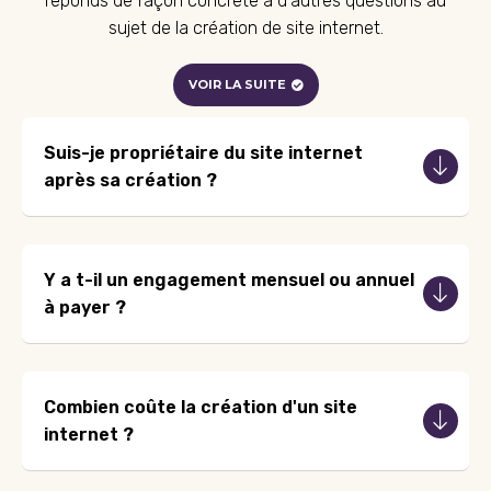
réponds de façon concrète à d'autres questions au
sujet de la création de site internet.
VOIR LA SUITE
Suis-je propriétaire du site internet
après sa création ?
Y a t-il un engagement mensuel ou annuel
à payer ?
Combien coûte la création d'un site
internet ?