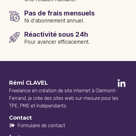
Pas de frais mensuels
Ni d'abonnement annuel.
Réactivité sous 24h
Pour avancer efficacement.
Rémi CLAVEL
Freelance en création de site internet à Clermont-
Ferrand, je crée des sites web sur-mesure pour les
TPE, PME et indépendants.
Contact
Formulaire de contact