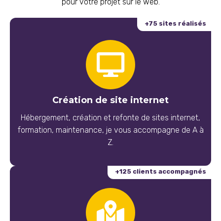
pour votre projet sur le web.
+75 sites réalisés
Création de site internet
Hébergement, création et refonte de sites internet,
formation, maintenance, je vous accompagne de A à
Z.
+125 clients accompagnés