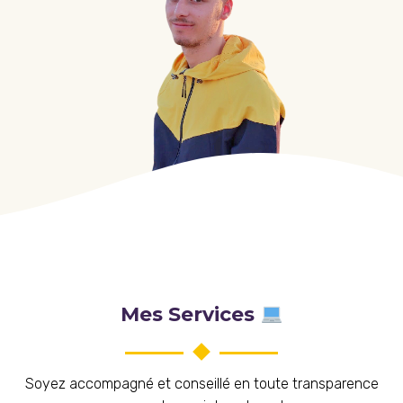
Mes Services
Soyez accompagné et conseillé en toute transparence