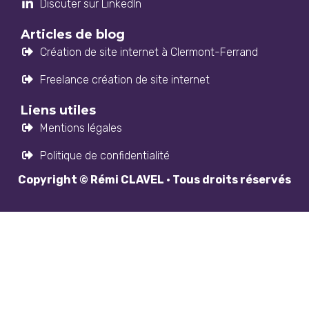
Discuter sur LinkedIn
Articles de blog
Création de site internet à Clermont-Ferrand
Freelance création de site internet
Liens utiles
Mentions légales
Politique de confidentialité
Copyright © Rémi CLAVEL · Tous droits réservés