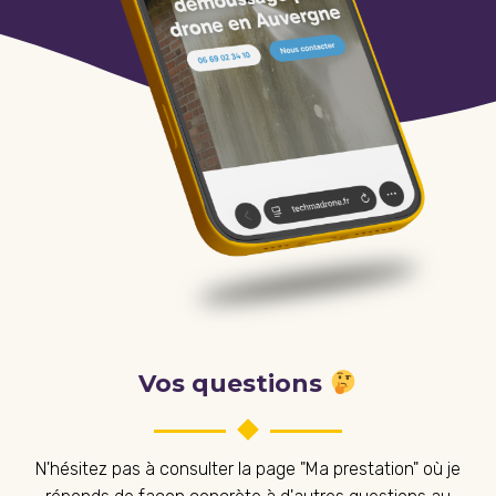
Vos questions
N'hésitez pas à consulter la page "Ma prestation" où je