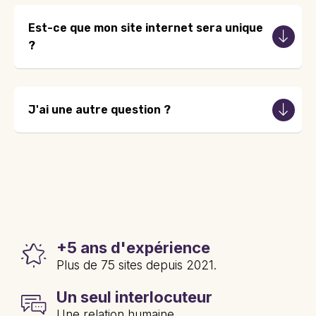
Est-ce que mon site internet sera unique
?
J'ai une autre question ?
+5 ans d'expérience
Plus de 75 sites depuis 2021.
Un seul interlocuteur
Une relation humaine.