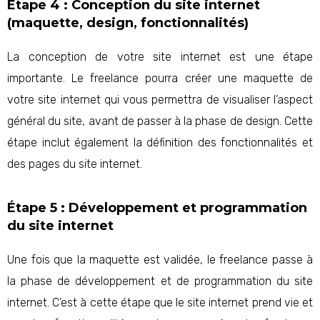
Étape 4 : Conception du site internet
(maquette, design, fonctionnalités)
La conception de votre site internet est une étape
importante. Le freelance pourra créer une maquette de
votre site internet qui vous permettra de visualiser l’aspect
général du site, avant de passer à la phase de design. Cette
étape inclut également la définition des fonctionnalités et
des pages du site internet.
Étape 5 : Développement et programmation
du site internet
Une fois que la maquette est validée, le freelance passe à
la phase de développement et de programmation du site
internet. C’est à cette étape que le site internet prend vie et