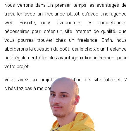
Nous verrons dans un premier temps les avantages de
travailler avec un freelance plutôt qu’avec une agence
web. Ensuite, nous évoquerons les compétences
nécessaires pour créer un site internet de qualité, que
vous pourrez trouver chez un freelance. Enfin, nous
aborderons la question du coût, car le choix d’un freelance
peut également être plus avantageux financièrement pour
votre projet.
Vous avez un projet de création de site internet ?
N’hésitez pas à me contacter !