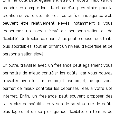
Enfin, le coût peut également être un facteur important à
prendre en compte lors du choix d’un prestataire pour la
création de votre site internet. Les tarifs d’une agence web
peuvent être relativement élevés, notamment si vous
recherchez un niveau élevé de personnalisation et de
flexibilité. Un freelance, quant à lui, peut proposer des tarifs
plus abordables, tout en offrant un niveau d’expertise et de
personnalisation élevé.
En outre, travailler avec un freelance peut également vous
permettre de mieux contrôler les coûts, car vous pouvez
travailler avec lui sur un projet par projet, ce qui vous
permet de mieux contrôler les dépenses liées à votre site
internet. Enfin, un freelance peut souvent proposer des
tarifs plus compétitifs en raison de sa structure de coûts
plus légère et de sa plus grande flexibilité en termes de