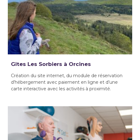
Gîtes Les Sorbiers à Orcines
Création du site internet, du module de réservation
d’hébergement avec paiement en ligne et d’une
carte interactive avec les activités à proximité.