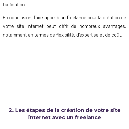
tarification.
En conclusion, faire appel à un freelance pour la création de
votre site internet peut offrir de nombreux avantages,
notamment en termes de flexibilité, d’expertise et de coût.
2. Les étapes de la création de votre site
internet avec un freelance