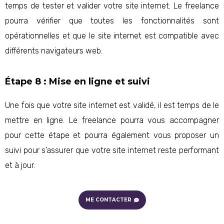
temps de tester et valider votre site internet. Le freelance
pourra vérifier que toutes les fonctionnalités sont
opérationnelles et que le site internet est compatible avec
différents navigateurs web.
Étape 8 : Mise en ligne et suivi
Une fois que votre site internet est validé, il est temps de le
mettre en ligne. Le freelance pourra vous accompagner
pour cette étape et pourra également vous proposer un
suivi pour s’assurer que votre site internet reste performant
et à jour.
ME CONTACTER