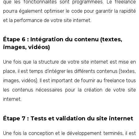
que les fonctionnalités sont programmées. Le freelance
pourra également optimiser le code pour garantir la rapidité
et la performance de votre site internet.
Étape 6 : Intégration du contenu (textes,
images, vidéos)
Une fois que la structure de votre site internet est mise en
place, il est temps d’intégrer les différents contenus (textes,
images, vidéos). Il est important de fournir au freelance tous
les contenus nécessaires pour la création de votre site
internet.
Étape 7 : Tests et validation du site internet
Une fois la conception et le développement terminés, il est