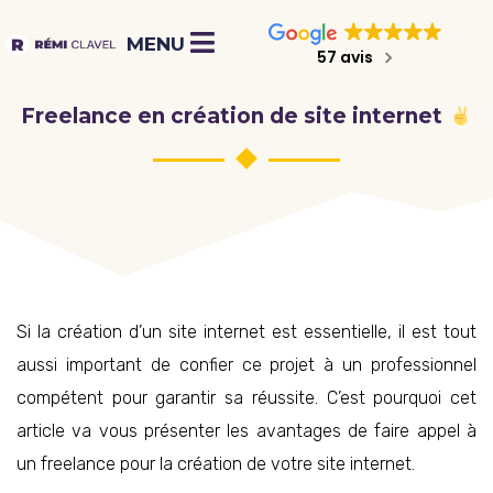
57 avis
Freelance en création de site internet
Si la création d’un site internet est essentielle, il est tout
aussi important de confier ce projet à un professionnel
compétent pour garantir sa réussite. C’est pourquoi cet
article va vous présenter les avantages de faire appel à
un freelance pour la création de votre site internet.