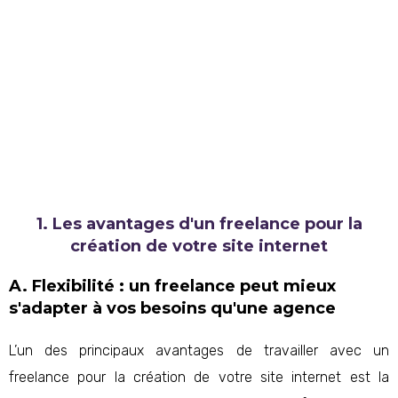
1. Les avantages d'un freelance pour la
création de votre site internet
A. Flexibilité : un freelance peut mieux
s'adapter à vos besoins qu'une agence
L’un des principaux avantages de travailler avec un
freelance pour la création de votre site internet est la