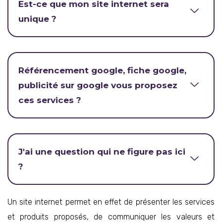
Est-ce que mon site internet sera
unique ?
Référencement google, fiche google,
publicité sur google vous proposez
ces services ?
J'ai une question qui ne figure pas ici
?
Un site internet permet en effet de présenter les services
et produits proposés, de communiquer les valeurs et