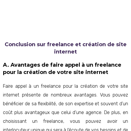
Conclusion sur freelance et création de site
internet
A. Avantages de faire appel à un freelance
pour la création de votre site internet
Faire appel à un freelance pour la création de votre site
internet présente de nombreux avantages. Vous pouvez
bénéficier de sa flexibilité, de son expertise et souvent d’un
coût plus avantageux que celui d’une agence. De plus, en
choisissant un freelance, vous pouvez avoir un
interlocuteur unique qui sera à l’écoute de vos besoins et de