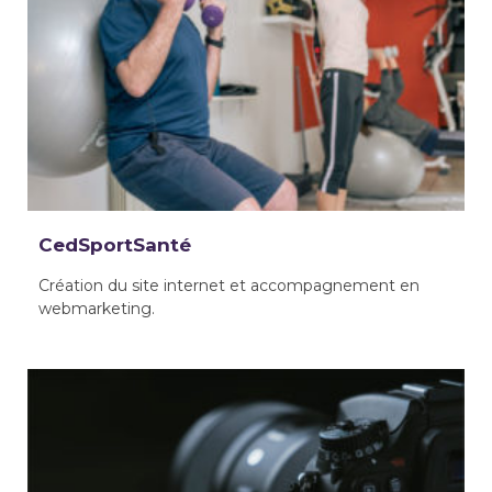
CedSportSanté
Création du site internet et accompagnement en
webmarketing.