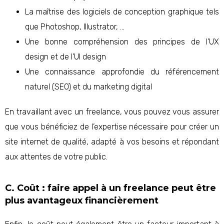
La maîtrise des logiciels de conception graphique tels
que Photoshop, Illustrator, …
Une bonne compréhension des principes de l’UX
design et de l’UI design
Une connaissance approfondie du référencement
naturel (SEO) et du marketing digital
En travaillant avec un freelance, vous pouvez vous assurer
que vous bénéficiez de l’expertise nécessaire pour créer un
site internet de qualité, adapté à vos besoins et répondant
aux attentes de votre public.
C. Coût : faire appel à un freelance peut être
plus avantageux financièrement