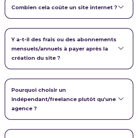
Combien cela coûte un site internet ?
Y a-t-il des frais ou des abonnements
mensuels/annuels à payer après la
création du site ?
Pourquoi choisir un
indépendant/freelance plutôt qu'une
agence ?