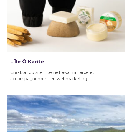
L'Île Ô Karité
Création du site internet e-commerce et
accompagnement en webmarketing.