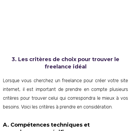
3. Les critères de choix pour trouver le
freelance idéal
Lorsque vous cherchez un freelance pour créer votre site
internet, il est important de prendre en compte plusieurs
critères pour trouver celui qui correspondra le mieux à vos
besoins. Voici les critères à prendre en considération.
A. Compétences techniques et