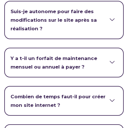
Suis-je autonome pour faire des
modifications sur le site après sa
réalisation ?
Y a t-il un forfait de maintenance
mensuel ou annuel à payer ?
Combien de temps faut-il pour créer
mon site internet ?