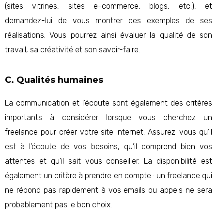
(sites vitrines, sites e-commerce, blogs, etc.), et
demandez-lui de vous montrer des exemples de ses
réalisations. Vous pourrez ainsi évaluer la qualité de son
travail, sa créativité et son savoir-faire.
C. Qualités humaines
La communication et l’écoute sont également des critères
importants à considérer lorsque vous cherchez un
freelance pour créer votre site internet. Assurez-vous qu’il
est à l’écoute de vos besoins, qu’il comprend bien vos
attentes et qu’il sait vous conseiller. La disponibilité est
également un critère à prendre en compte : un freelance qui
ne répond pas rapidement à vos emails ou appels ne sera
probablement pas le bon choix.