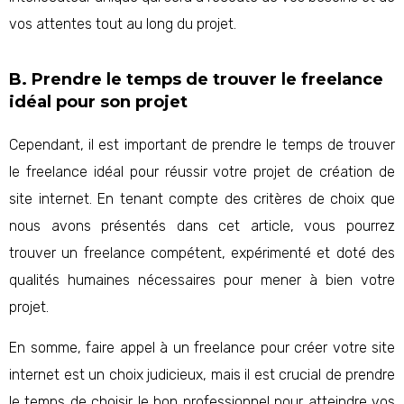
vos attentes tout au long du projet.
B. Prendre le temps de trouver le freelance
idéal pour son projet
Cependant, il est important de prendre le temps de trouver
le freelance idéal pour réussir votre projet de création de
site internet. En tenant compte des critères de choix que
nous avons présentés dans cet article, vous pourrez
trouver un freelance compétent, expérimenté et doté des
qualités humaines nécessaires pour mener à bien votre
projet.
En somme, faire appel à un freelance pour créer votre site
internet est un choix judicieux, mais il est crucial de prendre
le temps de choisir le bon professionnel pour atteindre vos