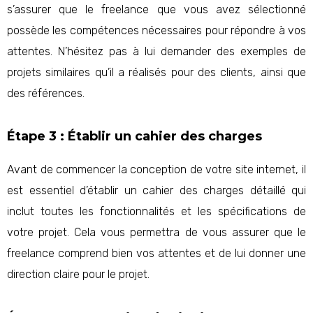
s’assurer que le freelance que vous avez sélectionné
possède les compétences nécessaires pour répondre à vos
attentes. N’hésitez pas à lui demander des exemples de
projets similaires qu’il a réalisés pour des clients, ainsi que
des références.
Étape 3 : Établir un cahier des charges
Avant de commencer la conception de votre site internet, il
est essentiel d’établir un cahier des charges détaillé qui
inclut toutes les fonctionnalités et les spécifications de
votre projet. Cela vous permettra de vous assurer que le
freelance comprend bien vos attentes et de lui donner une
direction claire pour le projet.