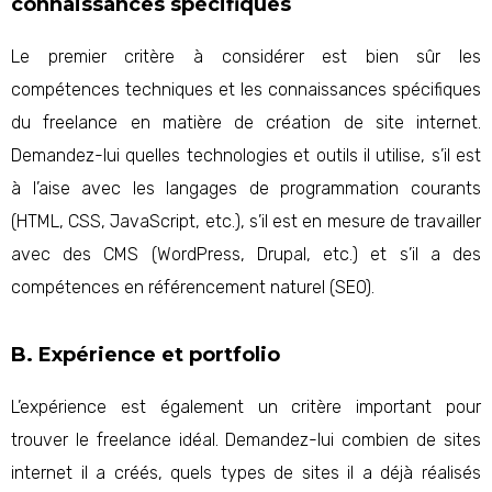
connaissances spécifiques
Le premier critère à considérer est bien sûr les
compétences techniques et les connaissances spécifiques
du freelance en matière de création de site internet.
Demandez-lui quelles technologies et outils il utilise, s’il est
à l’aise avec les langages de programmation courants
(HTML, CSS, JavaScript, etc.), s’il est en mesure de travailler
avec des CMS (WordPress, Drupal, etc.) et s’il a des
compétences en référencement naturel (SEO).
B. Expérience et portfolio
L’expérience est également un critère important pour
trouver le freelance idéal. Demandez-lui combien de sites
internet il a créés, quels types de sites il a déjà réalisés