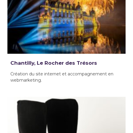
Chantilly, Le Rocher des Trésors
Création du site internet et accompagnement en
webmarketing.