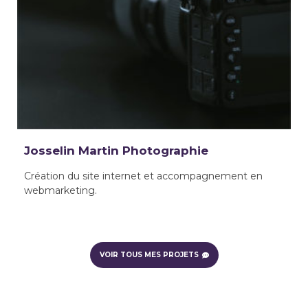
Josselin Martin Photographie
Création du site internet et accompagnement en
webmarketing.
VOIR TOUS MES PROJETS
Sommaire