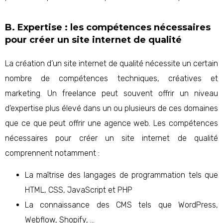
B. Expertise : les compétences nécessaires
pour créer un site internet de qualité
La création d’un site internet de qualité nécessite un certain
nombre de compétences techniques, créatives et
marketing. Un freelance peut souvent offrir un niveau
d’expertise plus élevé dans un ou plusieurs de ces domaines
que ce que peut offrir une agence web. Les compétences
nécessaires pour créer un site internet de qualité
comprennent notamment :
La maîtrise des langages de programmation tels que
HTML, CSS, JavaScript et PHP
La connaissance des CMS tels que WordPress,
Webflow, Shopify, …