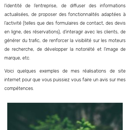
l’identité de l’entreprise, de diffuser des informations
actualisées, de proposer des fonctionnalités adaptées à
l’activité (telles que des formulaires de contact, des devis
en ligne, des réservations), d’interagir avec les clients, de
générer du trafic, de renforcer la visibilité sur les moteurs
de recherche, de développer la notoriété et l’image de
marque, etc.
Voici quelques exemples de mes réalisations de site
internet pour que vous puissiez vous faire un avis sur mes
compétences.