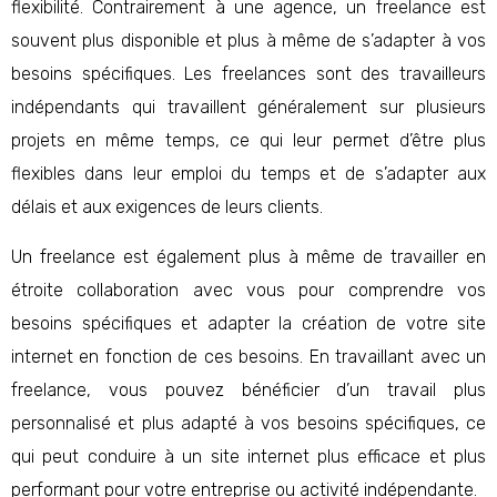
flexibilité. Contrairement à une agence, un freelance est
souvent plus disponible et plus à même de s’adapter à vos
besoins spécifiques. Les freelances sont des travailleurs
indépendants qui travaillent généralement sur plusieurs
projets en même temps, ce qui leur permet d’être plus
flexibles dans leur emploi du temps et de s’adapter aux
délais et aux exigences de leurs clients.
Un freelance est également plus à même de travailler en
étroite collaboration avec vous pour comprendre vos
besoins spécifiques et adapter la création de votre site
internet en fonction de ces besoins. En travaillant avec un
freelance, vous pouvez bénéficier d’un travail plus
personnalisé et plus adapté à vos besoins spécifiques, ce
qui peut conduire à un site internet plus efficace et plus
performant pour votre entreprise ou activité indépendante.