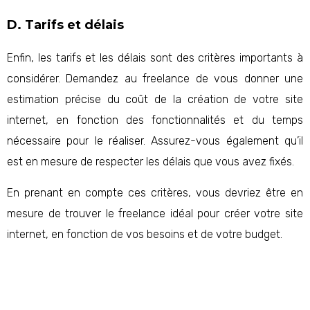
D. Tarifs et délais
Enfin, les tarifs et les délais sont des critères importants à
considérer. Demandez au freelance de vous donner une
estimation précise du coût de la création de votre site
internet, en fonction des fonctionnalités et du temps
nécessaire pour le réaliser. Assurez-vous également qu’il
est en mesure de respecter les délais que vous avez fixés.
En prenant en compte ces critères, vous devriez être en
mesure de trouver le freelance idéal pour créer votre site
internet, en fonction de vos besoins et de votre budget.