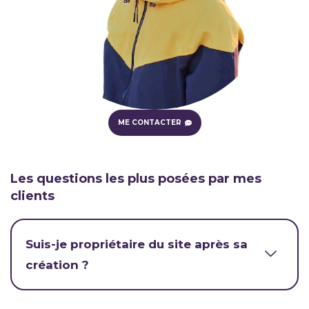
ME CONTACTER
Les questions les plus posées par mes
clients
Suis-je propriétaire du site après sa
création ?