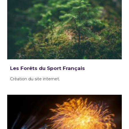
Les Forêts du Sport Français
Création du site internet.