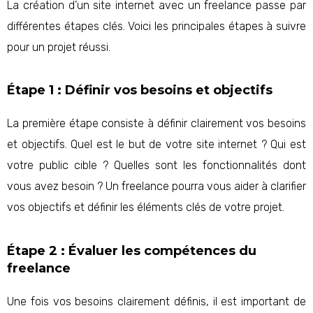
La création d’un site internet avec un freelance passe par
différentes étapes clés. Voici les principales étapes à suivre
pour un projet réussi.
Étape 1 : Définir vos besoins et objectifs
La première étape consiste à définir clairement vos besoins
et objectifs. Quel est le but de votre site internet ? Qui est
votre public cible ? Quelles sont les fonctionnalités dont
vous avez besoin ? Un freelance pourra vous aider à clarifier
vos objectifs et définir les éléments clés de votre projet.
Étape 2 : Évaluer les compétences du
freelance
Une fois vos besoins clairement définis, il est important de